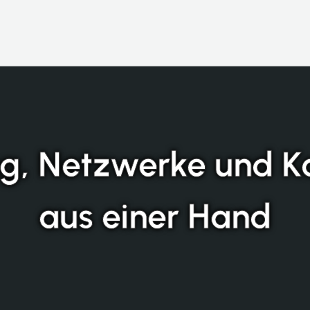
ng, Netzwerke und 
aus einer Hand