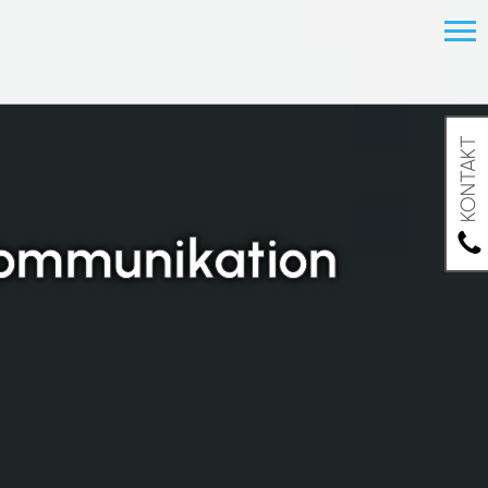
KONTAKT
Kommunikation