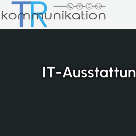
IT-Ausstattu